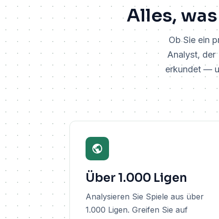
Alles, was
Ob Sie ein pr
Analyst, der 
erkundet — un
Über 1.000 Ligen
Analysieren Sie Spiele aus über
1.000 Ligen. Greifen Sie auf