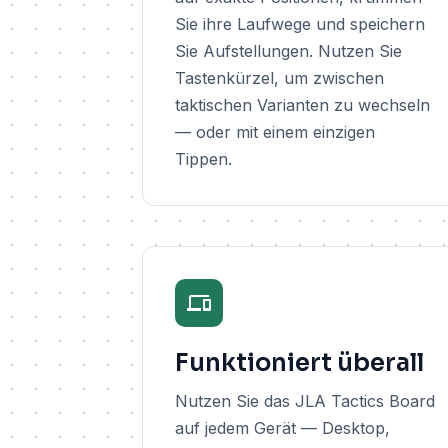
Sie ihre Laufwege und speichern
Sie Aufstellungen. Nutzen Sie
Tastenkürzel, um zwischen
taktischen Varianten zu wechseln
— oder mit einem einzigen
Tippen.
Funktioniert überall
Nutzen Sie das JLA Tactics Board
auf jedem Gerät — Desktop,