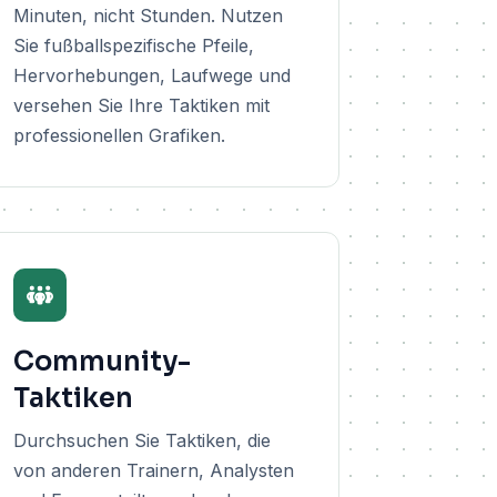
Minuten, nicht Stunden. Nutzen
Sie fußballspezifische Pfeile,
Hervorhebungen, Laufwege und
versehen Sie Ihre Taktiken mit
professionellen Grafiken.
Community-
Taktiken
Durchsuchen Sie Taktiken, die
von anderen Trainern, Analysten