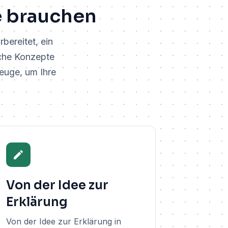
se brauchen
rbereitet, ein
ische Konzepte
zeuge, um Ihre
Von der Idee zur
Erklärung
Von der Idee zur Erklärung in