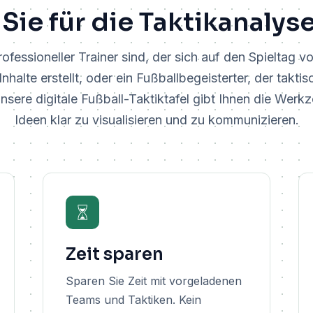
 Sie für die Taktikanaly
ofessioneller Trainer sind, der sich auf den Spieltag vo
Inhalte erstellt, oder ein Fußballbegeisterter, der takt
sere digitale Fußball-Taktiktafel gibt Ihnen die Werk
Ideen klar zu visualisieren und zu kommunizieren.
Zeit sparen
Sparen Sie Zeit mit vorgeladenen
Teams und Taktiken. Kein