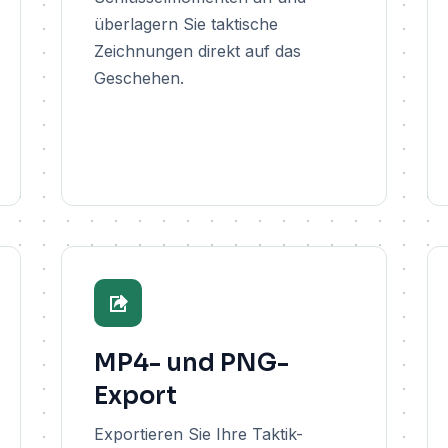
überlagern Sie taktische
Zeichnungen direkt auf das
Geschehen.
MP4- und PNG-
Export
Exportieren Sie Ihre Taktik-