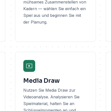
mühsames Zusammenstellen von
Kadern — wählen Sie einfach ein
Spiel aus und beginnen Sie mit
der Planung.
Media Draw
Nutzen Sie Media Draw zur
Videoanalyse. Analysieren Sie
Spielmaterial, halten Sie an
Schlüsselmomenten an und