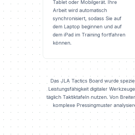
Tablet oder Mobilgerät. Ihre
Arbeit wird automatisch
synchronisiert, sodass Sie auf
dem Laptop beginnen und auf
dem iPad im Training fortfahren
können.
Das JLA Tactics Board wurde speziell f
Leistungsfähigkeit digitaler Werkzeug
täglich Taktiktafeln nutzen. Von Breite
komplexe Pressingmuster analysieren