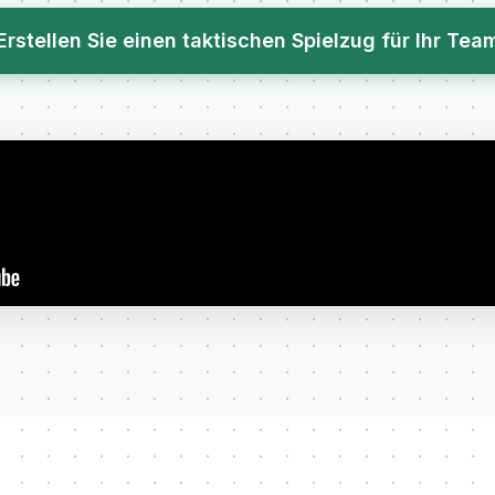
Erstellen Sie einen taktischen Spielzug für Ihr Tea