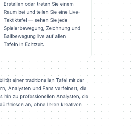
Erstellen oder treten Sie einem
Raum bei und teilen Sie eine Live-
Taktiktafel — sehen Sie jede
Spielerbewegung, Zeichnung und
Ballbewegung live auf allen
Tafeln in Echtzeit.
ität einer traditionellen Tafel mit der
rn, Analysten und Fans verfeinert, die
is hin zu professionellen Analysten, die
edürfnissen an, ohne Ihren kreativen