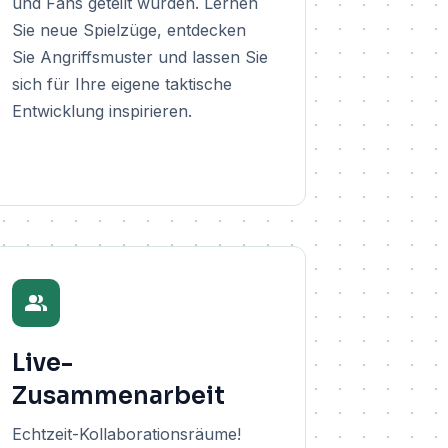
und Fans geteilt wurden. Lernen
Sie neue Spielzüge, entdecken
Sie Angriffsmuster und lassen Sie
sich für Ihre eigene taktische
Entwicklung inspirieren.
Live-
Zusammenarbeit
Echtzeit-Kollaborationsräume!