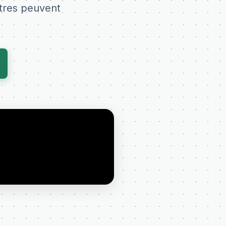
utres peuvent