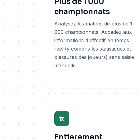
Plus de 1 000
championnats
Analysez les matchs de plus de 1
000 championnats. Accedez aux
informations d'effectif en temps
reel (y compris les statistiques et
blessures des joueurs) sans saisie
manuelle.
Entierement