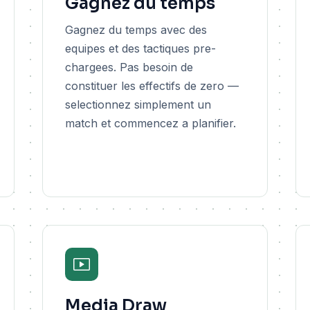
Gagnez du temps
Gagnez du temps avec des
equipes et des tactiques pre-
chargees. Pas besoin de
constituer les effectifs de zero —
selectionnez simplement un
match et commencez a planifier.
Media Draw