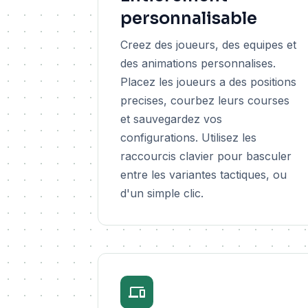
personnalisable
Creez des joueurs, des equipes et
des animations personnalises.
Placez les joueurs a des positions
precises, courbez leurs courses
et sauvegardez vos
configurations. Utilisez les
raccourcis clavier pour basculer
entre les variantes tactiques, ou
d'un simple clic.