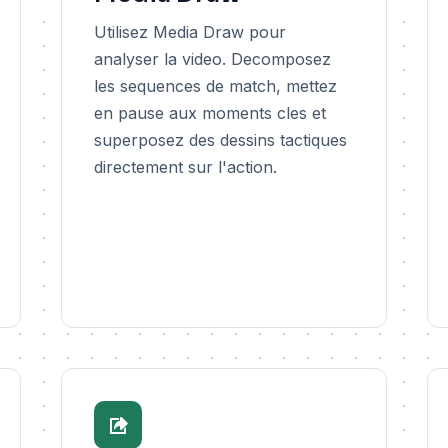
Utilisez Media Draw pour
analyser la video. Decomposez
les sequences de match, mettez
en pause aux moments cles et
superposez des dessins tactiques
directement sur l'action.