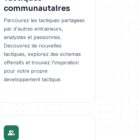
communautaires
Parcourez les tactiques partagees
par d'autres entraineurs,
analystes et passionnes.
Decouvrez de nouvelles
tactiques, explorez des schemas
offensifs et trouvez l'inspiration
pour votre propre
developpement tactique.