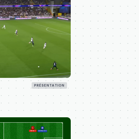
PRÉSENTATION
JIMENEZ
GARNACHO