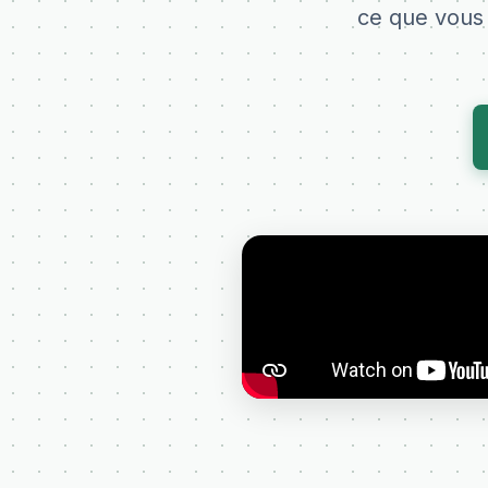
ce que vous 