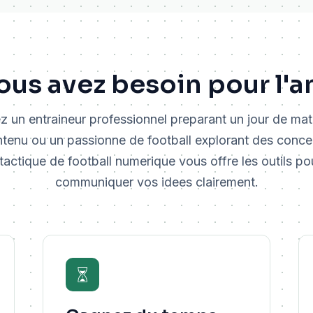
ous avez besoin pour l'a
 un entraineur professionnel preparant un jour de mat
tenu ou un passionne de football explorant des conce
tactique de football numerique vous offre les outils pou
communiquer vos idees clairement.