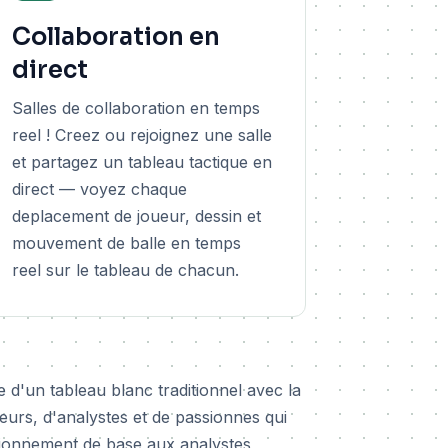
Collaboration en
direct
Salles de collaboration en temps
reel ! Creez ou rejoignez une salle
et partagez un tableau tactique en
direct — voyez chaque
deplacement de joueur, dessin et
mouvement de balle en temps
reel sur le tableau de chacun.
e d'un tableau blanc traditionnel avec la
eurs, d'analystes et de passionnes qui
itionnement de base aux analystes