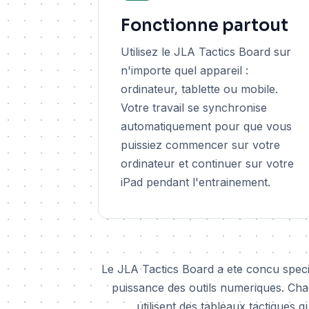
Fonctionne partout
Utilisez le JLA Tactics Board sur
n'importe quel appareil :
ordinateur, tablette ou mobile.
Votre travail se synchronise
automatiquement pour que vous
puissiez commencer sur votre
ordinateur et continuer sur votre
iPad pendant l'entrainement.
Le JLA Tactics Board a ete concu specifi
puissance des outils numeriques. Chaq
utilisent des tableaux tactiques