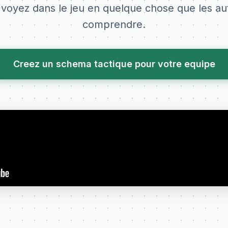
voyez dans le jeu en quelque chose que les a
comprendre.
Creez un schema tactique pour votre equipe