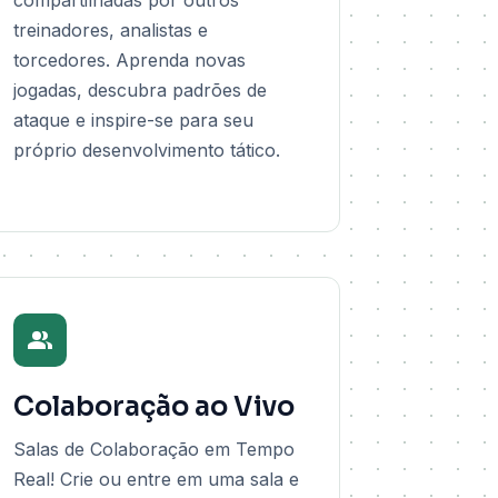
compartilhadas por outros
treinadores, analistas e
torcedores. Aprenda novas
jogadas, descubra padrões de
ataque e inspire-se para seu
próprio desenvolvimento tático.
Colaboração ao Vivo
Salas de Colaboração em Tempo
Real! Crie ou entre em uma sala e