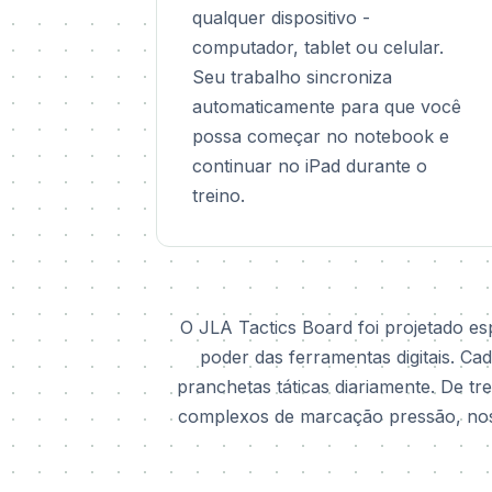
qualquer dispositivo -
computador, tablet ou celular.
Seu trabalho sincroniza
automaticamente para que você
possa começar no notebook e
continuar no iPad durante o
treino.
O JLA Tactics Board foi projetado es
poder das ferramentas digitais. Ca
pranchetas táticas diariamente. De tr
complexos de marcação pressão, nossa