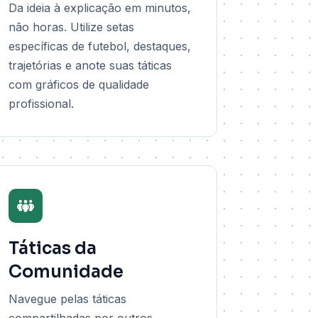
Da ideia à explicação em minutos,
não horas. Utilize setas
específicas de futebol, destaques,
trajetórias e anote suas táticas
com gráficos de qualidade
profissional.
Táticas da
Comunidade
Navegue pelas táticas