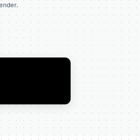
ender.