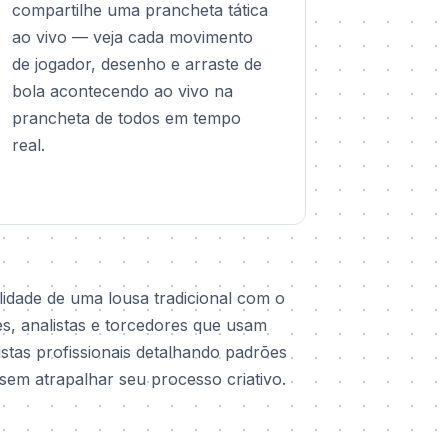
compartilhe uma prancheta tática
ao vivo — veja cada movimento
de jogador, desenho e arraste de
bola acontecendo ao vivo na
prancheta de todos em tempo
real.
lidade de uma lousa tradicional com o
es, analistas e torcedores que usam
istas profissionais detalhando padrões
sem atrapalhar seu processo criativo.