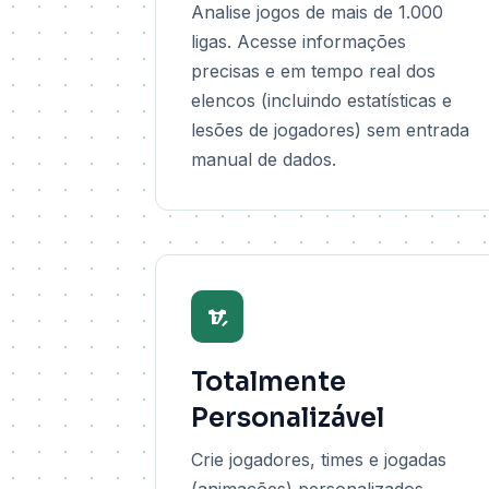
Analise jogos de mais de 1.000
ligas. Acesse informações
precisas e em tempo real dos
elencos (incluindo estatísticas e
lesões de jogadores) sem entrada
manual de dados.
Totalmente
Personalizável
Crie jogadores, times e jogadas