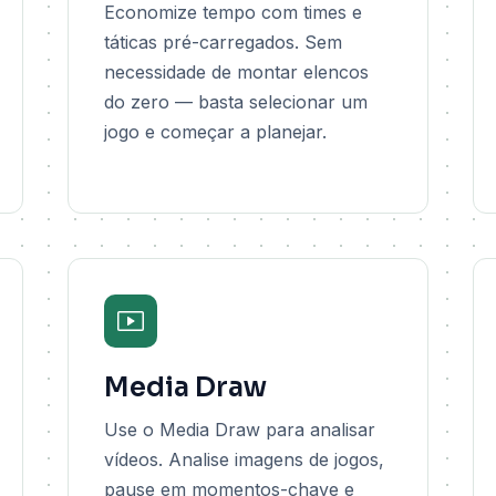
Economize tempo com times e
táticas pré-carregados. Sem
necessidade de montar elencos
do zero — basta selecionar um
jogo e começar a planejar.
Media Draw
Use o Media Draw para analisar
vídeos. Analise imagens de jogos,
pause em momentos-chave e