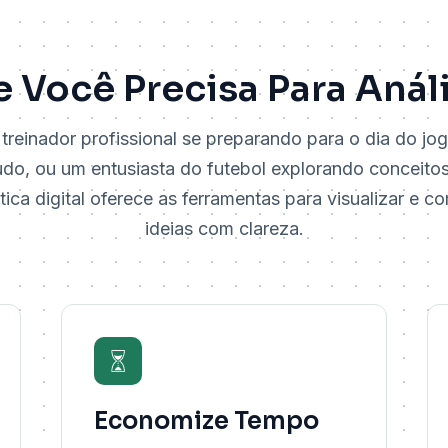
 Você Precisa Para Análi
treinador profissional se preparando para o dia do jog
do, ou um entusiasta do futebol explorando conceitos
tica digital oferece as ferramentas para visualizar e c
ideias com clareza.
Economize Tempo