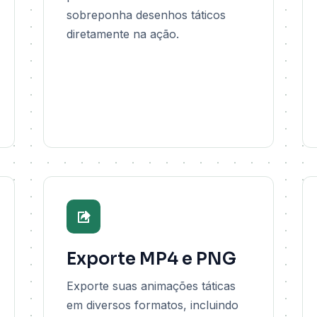
sobreponha desenhos táticos
diretamente na ação.
Exporte MP4 e PNG
Exporte suas animações táticas
em diversos formatos, incluindo